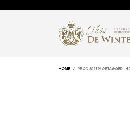
HOME
/ PRODUCTEN GETAGGED “H