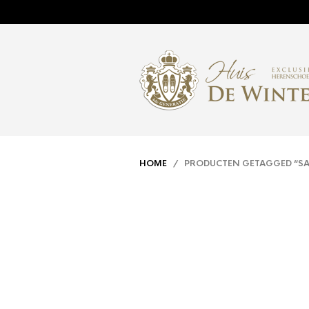
HOME
/ PRODUCTEN GETAGGED “S