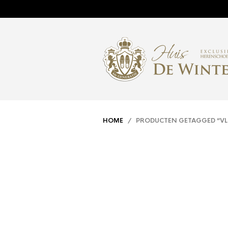
HOME
/ PRODUCTEN GETAGGED “VL