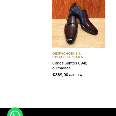
GESPSCHOENEN
,
INSTAPSCHOENEN
Carlos Santos 6942
guimaraes
€
389,00
incl. BTW