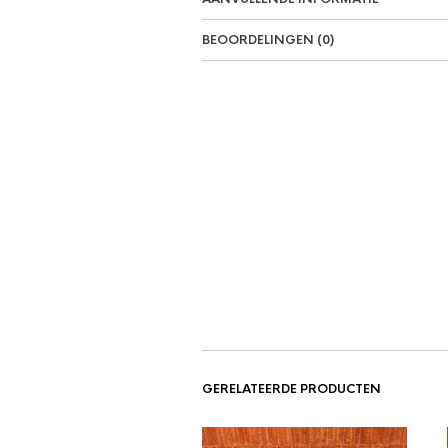
BEOORDELINGEN (0)
GERELATEERDE PRODUCTEN