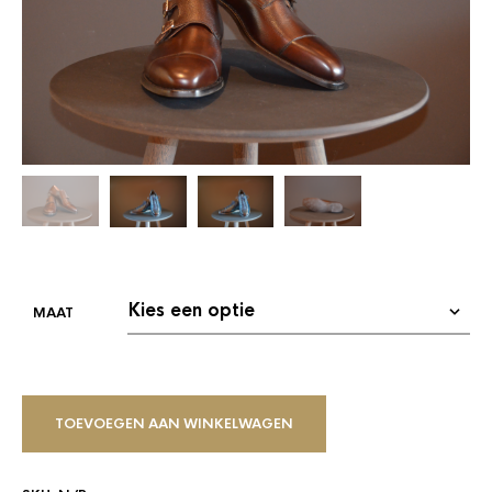
TOEVOEGEN AAN WINKELWAGEN