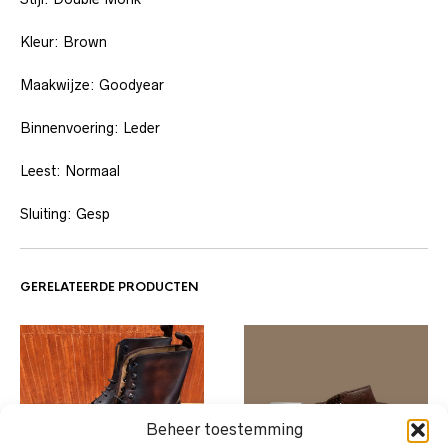
Kleur: Brown
Maakwijze: Goodyear
Binnenvoering: Leder
Leest: Normaal
Sluiting: Gesp
GERELATEERDE PRODUCTEN
Beheer toestemming