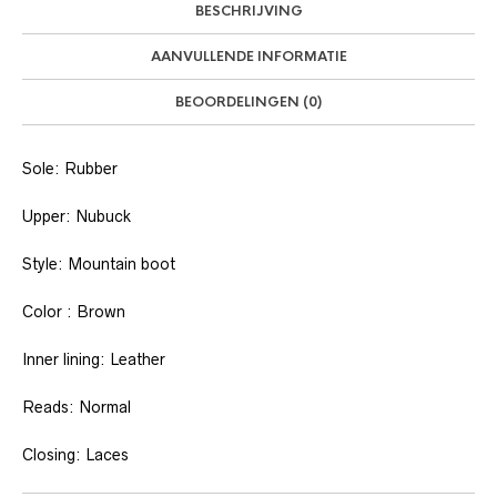
BESCHRIJVING
AANVULLENDE INFORMATIE
BEOORDELINGEN (0)
Sole: Rubber
Upper: Nubuck
Style: Mountain boot
Color : Brown
Inner lining: Leather
Reads: Normal
Closing: Laces