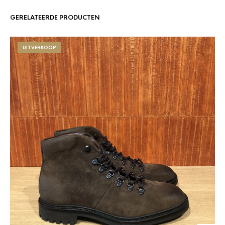
GERELATEERDE PRODUCTEN
UITVERKOOP