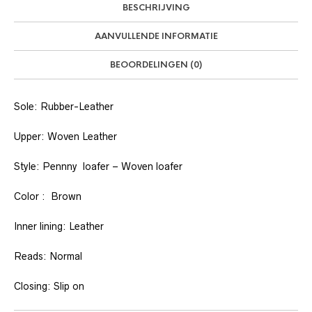
BESCHRIJVING
AANVULLENDE INFORMATIE
BEOORDELINGEN (0)
Sole: Rubber-Leather
Upper: Woven Leather
Style: Pennny loafer – Woven loafer
Color : Brown
Inner lining: Leather
Reads: Normal
Closing: Slip on