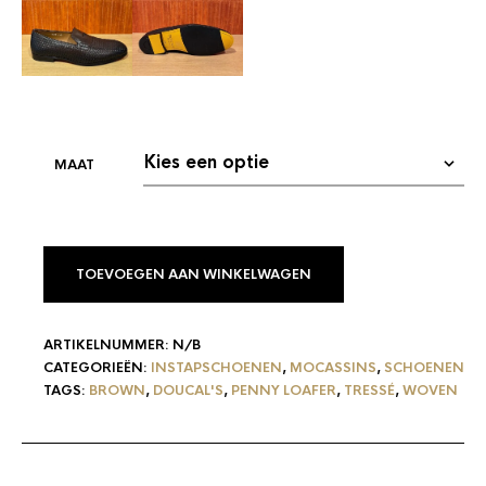
TOEVOEGEN AAN WINKELWAGEN
ARTIKELNUMMER:
N/B
CATEGORIEËN:
INSTAPSCHOENEN
,
MOCASSINS
,
SCHOENEN
TAGS:
BROWN
,
DOUCAL'S
,
PENNY LOAFER
,
TRESSÉ
,
WOVEN