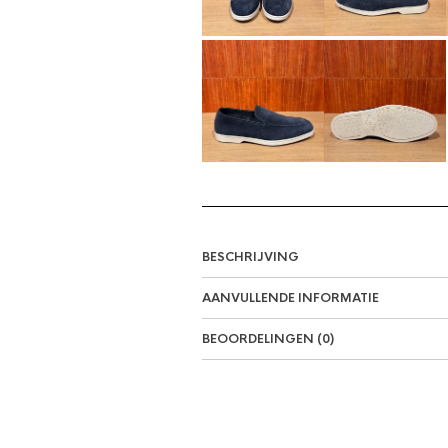
BESCHRIJVING
AANVULLENDE INFORMATIE
BEOORDELINGEN (0)