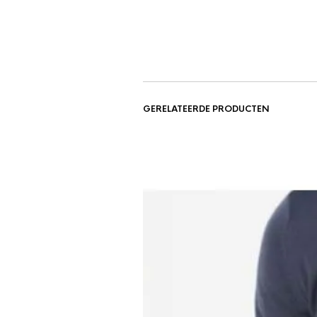
GERELATEERDE PRODUCTEN