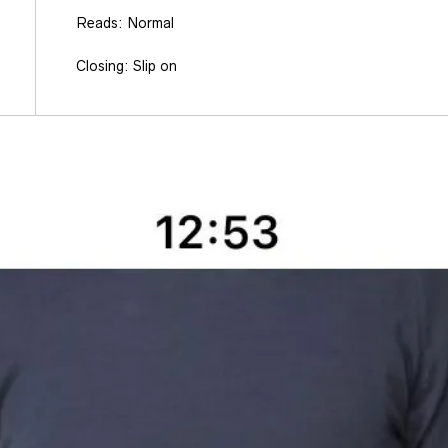
Reads: Normal
Closing: Slip on