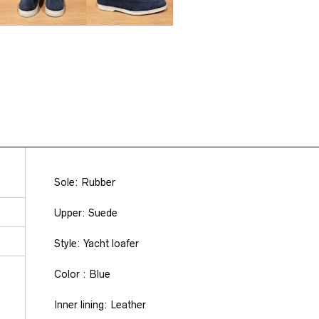
Sole: Rubber
Upper: Suede
Style: Yacht loafer
Color : Blue
Inner lining: Leather