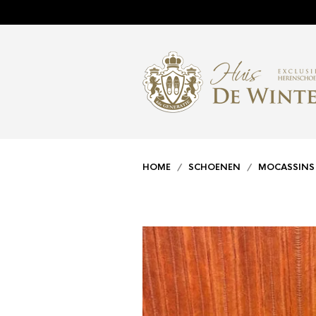
HOME
/
SCHOENEN
/
MOCASSINS