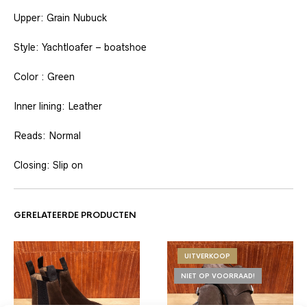
Upper: Grain Nubuck
Style: Yachtloafer – boatshoe
Color : Green
Inner lining: Leather
Reads: Normal
Closing: Slip on
GERELATEERDE PRODUCTEN
UITVERKOOP
NIET OP VOORRAAD!