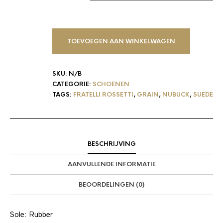
TOEVOEGEN AAN WINKELWAGEN
SKU:
N/B
CATEGORIE:
SCHOENEN
TAGS:
FRATELLI ROSSETTI
,
GRAIN
,
NUBUCK
,
SUEDE
BESCHRIJVING
AANVULLENDE INFORMATIE
BEOORDELINGEN (0)
Sole: Rubber