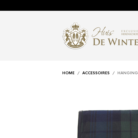
HOME
/
ACCESSOIRES
/ HANGING 