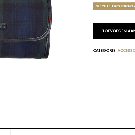
SLECHTS 1 RESTEREN
TOEVOEGEN AA
CATEGORIE:
ACCESSO