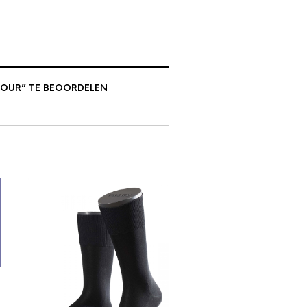
BOUR” TE BEOORDELEN