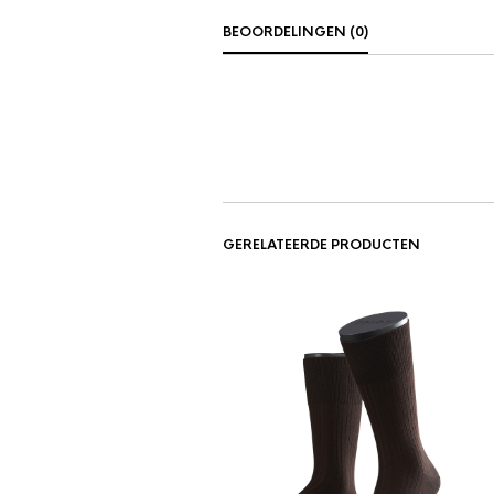
BEOORDELINGEN (0)
GERELATEERDE PRODUCTEN