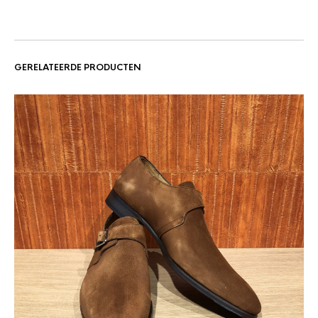
GERELATEERDE PRODUCTEN