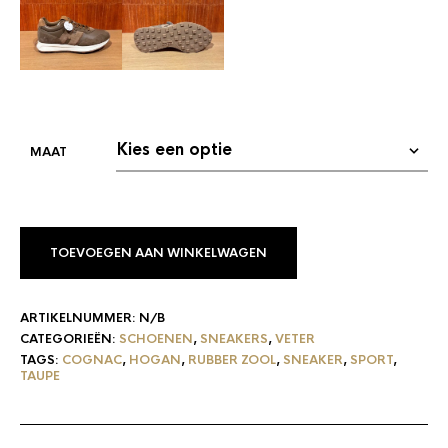
TOEVOEGEN AAN WINKELWAGEN
ARTIKELNUMMER:
N/B
CATEGORIEËN:
SCHOENEN
,
SNEAKERS
,
VETER
TAGS:
COGNAC
,
HOGAN
,
RUBBER ZOOL
,
SNEAKER
,
SPORT
,
TAUPE