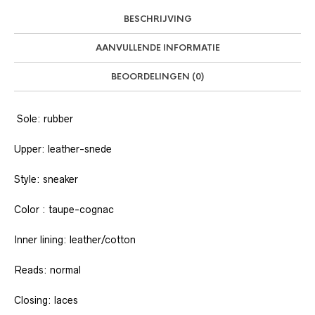
BESCHRIJVING
AANVULLENDE INFORMATIE
BEOORDELINGEN (0)
Sole: rubber
Upper: leather-snede
Style: sneaker
Color : taupe-cognac
Inner lining: leather/cotton
Reads: normal
Closing: laces