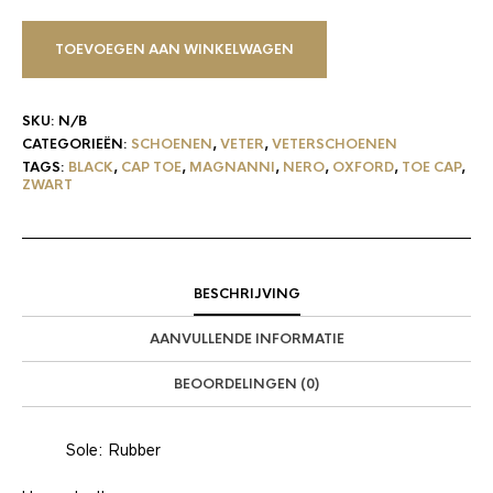
TOEVOEGEN AAN WINKELWAGEN
SKU:
N/B
CATEGORIEËN:
SCHOENEN
,
VETER
,
VETERSCHOENEN
TAGS:
BLACK
,
CAP TOE
,
MAGNANNI
,
NERO
,
OXFORD
,
TOE CAP
,
ZWART
BESCHRIJVING
AANVULLENDE INFORMATIE
BEOORDELINGEN (0)
Sole: Rubber