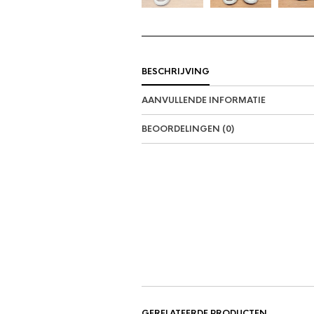
BESCHRIJVING
AANVULLENDE INFORMATIE
BEOORDELINGEN (0)
GERELATEERDE PRODUCTEN