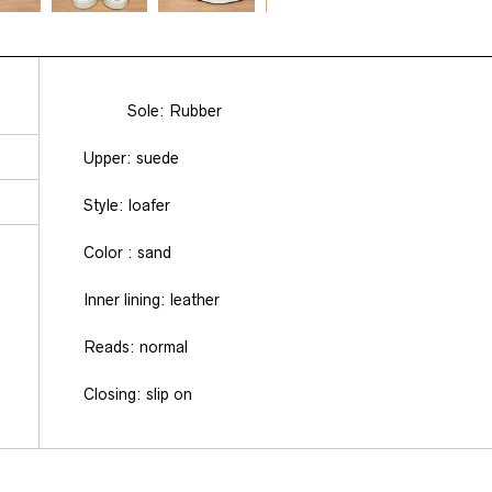
Sole: Rubber
Upper: suede
Style: loafer
Color : sand
Inner lining: leather
Reads: normal
Closing: slip on