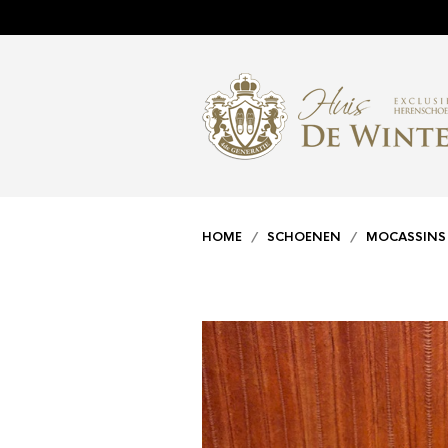
HOME
/
SCHOENEN
/
MOCASSINS