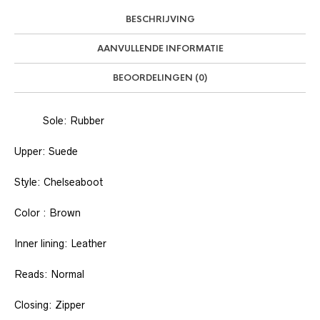
BESCHRIJVING
AANVULLENDE INFORMATIE
BEOORDELINGEN (0)
Sole: Rubber
Upper: Suede
Style: Chelseaboot
Color : Brown
Inner lining: Leather
Reads: Normal
Closing: Zipper