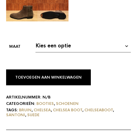
TOEVOEGEN AAN WINKELWAGEN
ARTIKELNUMMER:
N/B
CATEGORIEËN:
BOOTIES
,
SCHOENEN
TAGS:
BRUIN
,
CHELSEA
,
CHELSEA BOOT
,
CHELSEABOOT
,
SANTONI
,
SUEDE