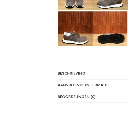
BESCHRIJVING
AANVULLENDE INFORMATIE
BEOORDELINGEN (0)