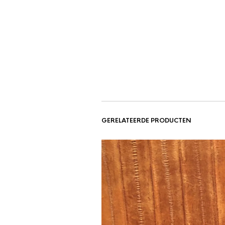
GERELATEERDE PRODUCTEN