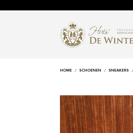
HOME
/
SCHOENEN
/
SNEAKERS
/