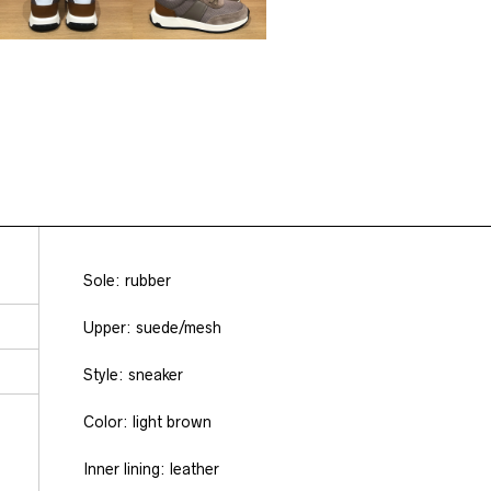
Sole: rubber
Upper: suede/mesh
Style: sneaker
Color: light brown
Inner lining: leather