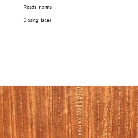
Reads: normal
Closing: laces