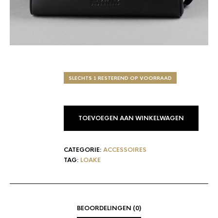
SLECHTS 1 RESTEREND OP VOORRAAD
TOEVOEGEN AAN WINKELWAGEN
CATEGORIE:
ACCESSOIRES
TAG:
LOAKE
BEOORDELINGEN (0)