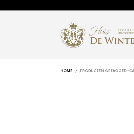
HOME
/ PRODUCTEN GETAGGED “CA