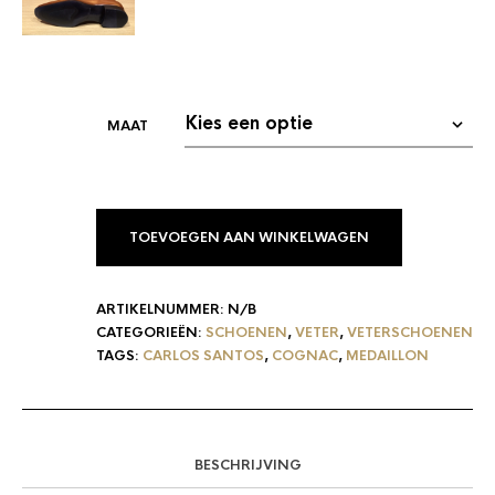
TOEVOEGEN AAN WINKELWAGEN
ARTIKELNUMMER:
N/B
CATEGORIEËN:
SCHOENEN
,
VETER
,
VETERSCHOENEN
TAGS:
CARLOS SANTOS
,
COGNAC
,
MEDAILLON
BESCHRIJVING