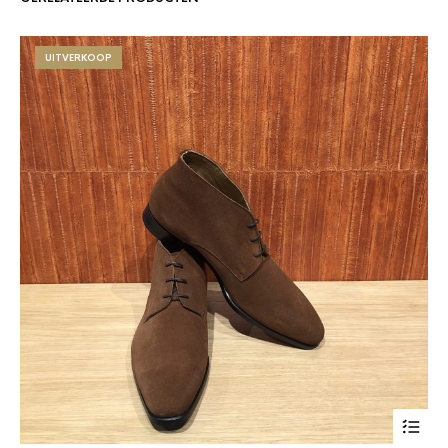
UITVERKOOP