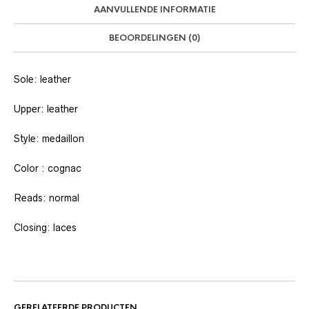
AANVULLENDE INFORMATIE
BEOORDELINGEN (0)
Sole: leather
Upper: leather
Style: medaillon
Color : cognac
Reads: normal
Closing: laces
GERELATEERDE PRODUCTEN