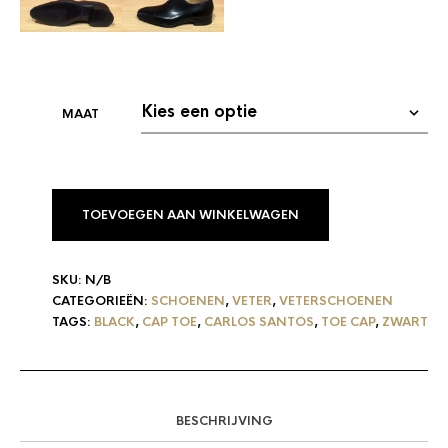
TOEVOEGEN AAN WINKELWAGEN
SKU:
N/B
CATEGORIEËN:
SCHOENEN
,
VETER
,
VETERSCHOENEN
TAGS:
BLACK
,
CAP TOE
,
CARLOS SANTOS
,
TOE CAP
,
ZWART
BESCHRIJVING