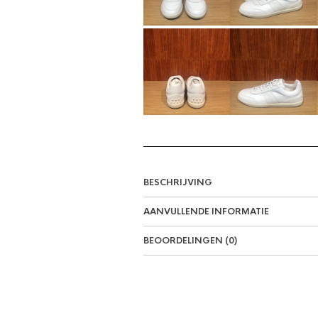
BESCHRIJVING
AANVULLENDE INFORMATIE
BEOORDELINGEN (0)