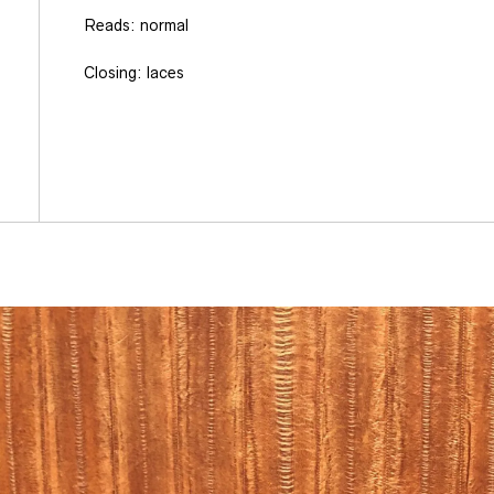
Reads: normal
Closing: laces