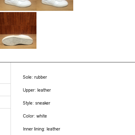
Sole: rubber
Upper: leather
Style: sneaker
Color: white
Inner lining: leather