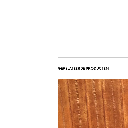
GERELATEERDE PRODUCTEN